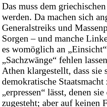
Das muss dem griechischen 
werden. Da machen sich ang
Generalstreiks und Massenp
Sorgen – und manche Linke
es womöglich an „Einsicht“ 
„Sachzwänge“ fehlen lassen
Athen klargestellt, dass sie
demokratische Staatsmacht 
„erpressen“ lässt, denen si
zugesteht; aber auf keinen 