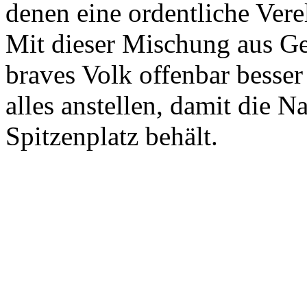
denen eine ordentliche Vere
Mit dieser Mischung aus Ge
braves Volk offenbar besser
alles anstellen, damit die N
Spitzenplatz behält.