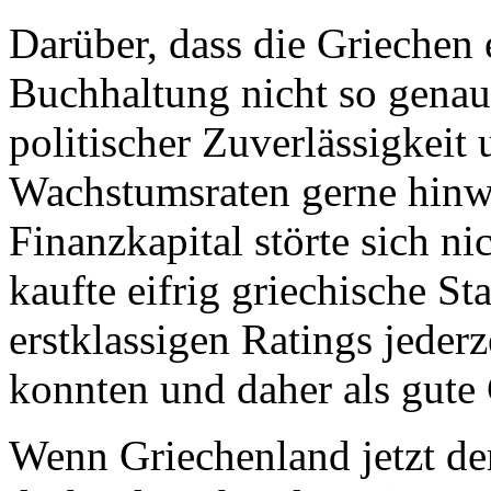
Darüber, dass die Griechen e
Buchhaltung nicht so gena
politischer Zuverlässigkeit 
Wachstumsraten gerne hinw
Finanzkapital störte sich ni
kaufte eifrig griechische St
erstklassigen Ratings jeder
konnten und daher als gute 
Wenn Griechenland jetzt der