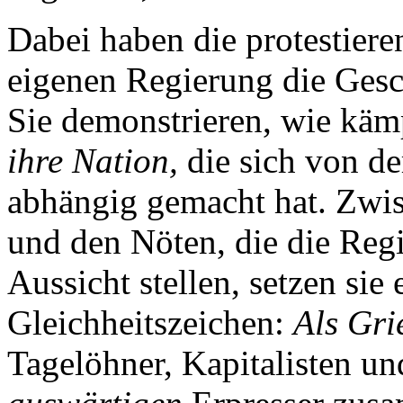
Dabei haben die protestiere
eigenen Regierung die Gesc
Sie demonstrieren, wie kämp
ihre Nation,
die sich von d
abhängig gemacht hat. Zwis
und den Nöten, die die Reg
Aussicht stellen, setzen sie
Gleichheitszeichen:
Als Gri
Tagelöhner, Kapitalisten u