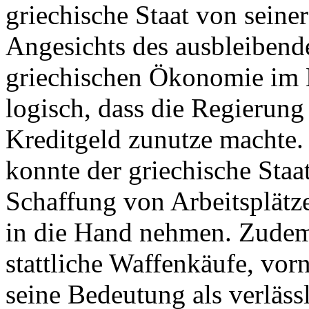
griechische Staat von seiner
Angesichts des ausbleibend
griechischen Ökonomie im 
logisch, dass die Regierung
Kreditgeld zunutze machte.
konnte der griechische Staa
Schaffung von Arbeits­plätze
in die Hand nehmen. Zudem
stattliche Waffenkäufe, vor
seine Bedeutung als verläss