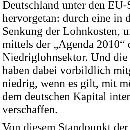
Deutschland unter den EU-S
hervorgetan: durch eine in 
Senkung der Lohnkosten, un
mittels der „Agenda 2010“ 
Niedriglohnsektor. Und die
haben dabei vorbildlich mit
niedrig, wenn es gilt, mit m
dem deutschen Kapital inte
verschaffen.
Von diesem Standpunkt der 