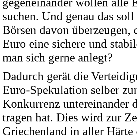
gegeneinander wollen alle E
suchen. Und genau das soll
Börsen davon überzeugen, 
Euro eine sichere und stabi
man sich gerne anlegt?
Dadurch gerät die Verteidig
Euro-Spekulation selber zu
Konkurrenz untereinander d
tragen hat. Dies wird zur Ze
Griechenland in aller Härte 