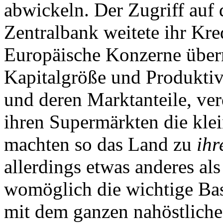
abwickeln. Der Zugriff auf
Zentralbank weitete ihr Kre
Europäische Konzerne über
Kapitalgröße und Produktiv
und deren Marktanteile, ver
ihren Supermärkten die kle
machten so das Land zu
ih
allerdings etwas anderes al
womöglich die wichtige Bas
mit dem ganzen nahöstliche