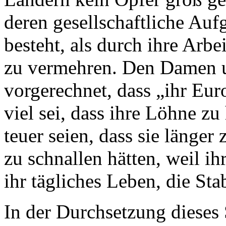
deren gesellschaftliche Auf
besteht, als durch ihre Arbe
zu vermehren. Den Damen 
vorgerechnet, dass „ihr Eur
viel sei, dass ihre Löhne z
teuer seien, dass sie länger
zu schnallen hätten, weil ih
ihr tägliches Leben, die Sta
In der Durchsetzung dieses 