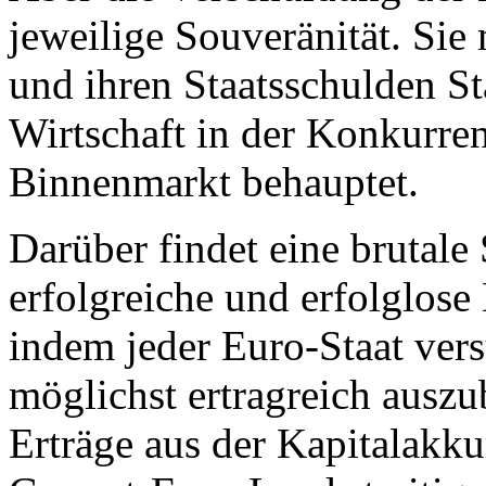
jeweilige Souveränität. Sie
und ihren Staatsschulden Sta
Wirtschaft in der Konkurre
Binnenmarkt behauptet.
Darüber findet eine brutale
erfolgreiche und erfolglose 
indem jeder Euro-Staat vers
möglichst ertragreich auszu
Erträge aus der Kapitalakk