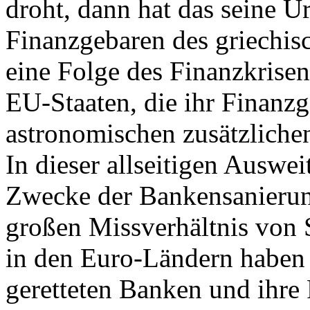
droht, dann hat das seine 
Finanzgebaren des griechisc
eine Folge des Finanzkris
EU-Staaten, die ihr Finanzg
astronomischen zusätzlichen
In dieser allseitigen Auswe
Zwecke der Bankensanierun
großen Missverhältnis von
in den Euro-Ländern haben 
geretteten Banken und ihre