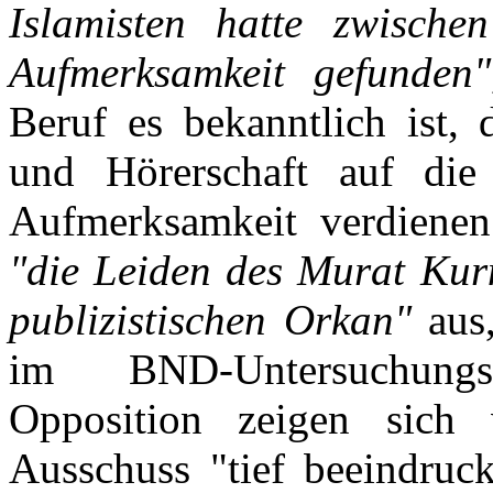
Islamisten hatte zwisc
Aufmerksamkeit gefunden"
Beruf es bekanntlich ist, 
und Hörerschaft auf die
Aufmerksamkeit verdienen
"die Leiden des Murat Ku
publizistischen Orkan"
aus
im BND-Untersuchungs
Opposition zeigen sich
Ausschuss "tief beeindruck