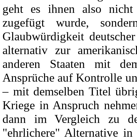
geht es ihnen also nich
zugefügt wurde, sond
Glaubwürdigkeit deutscher
alternativ zur amerikanis
anderen Staaten mit dem
Ansprüche auf Kontrolle un
– mit demselben Titel übri
Kriege in Anspruch nehmen
dann im Vergleich zu de
"ehrlichere" Alternative in