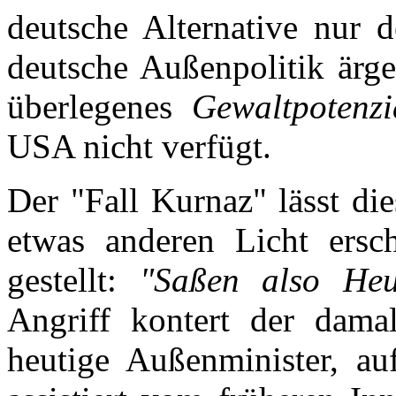
deutsche Alternative nur d
deutsche Außenpolitik ärge
überlegenes
Gewaltpotenzi
USA nicht verfügt.
Der "Fall Kurnaz" lässt di
etwas anderen Licht ersc
gestellt:
"Saßen also Heu
Angriff kontert der dama
heutige Außenminister, au