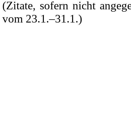
(Zitate, sofern nicht ange
vom 23.1.–31.1.)