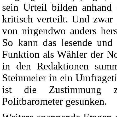
sein Urteil bilden anhand 
kritisch verteilt. Und zwa
von nirgendwo anders her
So kann das lesende und 
Funktion als Wähler der N
in den Redaktionen sum
Steinmeier in ein Umfraget
ist die Zustimmung z
Politbarometer gesunken.