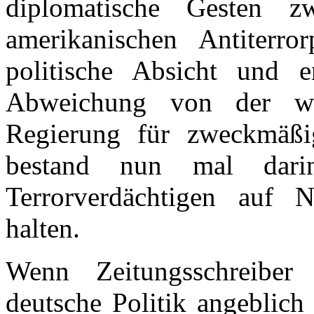
diplomatische Gesten z
amerikanischen Antiterror
politische Absicht und e
Abweichung von der wi
Regierung für zweckmäßi
bestand nun mal dari
Terrorverdächtigen auf 
halten.
Wenn Zeitungsschreiber
deutsche Politik angeblich